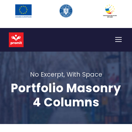
No Excerpt, With Space
Portfolio Masonry
4 Columns