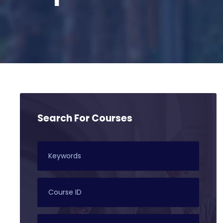
Search For Courses